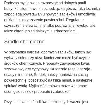
Podczas mycia warto rozpocząć od dolnych partii
budynku, stopniowo przechodząc ku górze. Taka technika
zapobiega powstawaniu nowych zacieków i umożliwia
dokładne oczyszczenie powierzchni. Regularne
czyszczenie elewacji nie tylko poprawia jej wygląd, ale
także chroni przed dalszymi uszkodzeniami.
Środki chemiczne
W przypadku bardziej opornych zacieków, takich jak
wykwity solne czy rdza, konieczne może być użycie
środków chemicznych. Preparaty zawierające kwas
szczawiowy czy cytrynowy skutecznie rozpuszczają
osady mineralne. Środek należy nanieść na suchą
powierzchnię, pozostawić na kilka minut, a następnie
spłukać wodą. Myjka ciśnieniowa może wspomóc
usunięcie resztek preparatu i zabrudzeń.
Przy stosowaniu środków chemicznych ważne jest