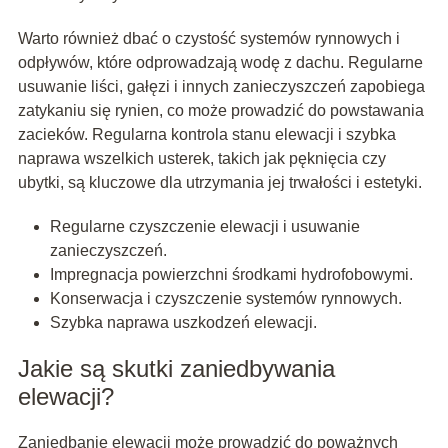
Warto również dbać o czystość systemów rynnowych i
odpływów, które odprowadzają wodę z dachu. Regularne
usuwanie liści, gałęzi i innych zanieczyszczeń zapobiega
zatykaniu się rynien, co może prowadzić do powstawania
zacieków. Regularna kontrola stanu elewacji i szybka
naprawa wszelkich usterek, takich jak pęknięcia czy
ubytki, są kluczowe dla utrzymania jej trwałości i estetyki.
Regularne czyszczenie elewacji i usuwanie
zanieczyszczeń.
Impregnacja powierzchni środkami hydrofobowymi.
Konserwacja i czyszczenie systemów rynnowych.
Szybka naprawa uszkodzeń elewacji.
Jakie są skutki zaniedbywania
elewacji?
Zaniedbanie elewacji może prowadzić do poważnych