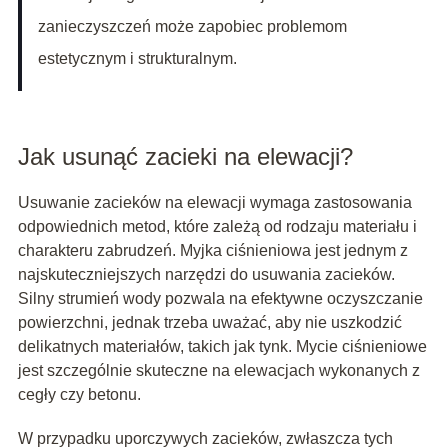
zanieczyszczeń może zapobiec problemom
estetycznym i strukturalnym.
Jak usunąć zacieki na elewacji?
Usuwanie zacieków na elewacji wymaga zastosowania
odpowiednich metod, które zależą od rodzaju materiału i
charakteru zabrudzeń. Myjka ciśnieniowa jest jednym z
najskuteczniejszych narzędzi do usuwania zacieków.
Silny strumień wody pozwala na efektywne oczyszczanie
powierzchni, jednak trzeba uważać, aby nie uszkodzić
delikatnych materiałów, takich jak tynk. Mycie ciśnieniowe
jest szczególnie skuteczne na elewacjach wykonanych z
cegły czy betonu.
W przypadku uporczywych zacieków, zwłaszcza tych