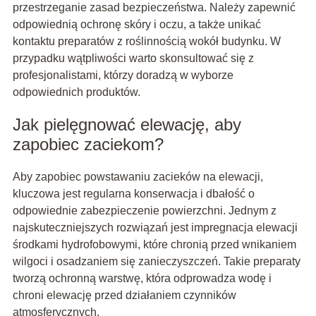
przestrzeganie zasad bezpieczeństwa. Należy zapewnić
odpowiednią ochronę skóry i oczu, a także unikać
kontaktu preparatów z roślinnością wokół budynku. W
przypadku wątpliwości warto skonsultować się z
profesjonalistami, którzy doradzą w wyborze
odpowiednich produktów.
Jak pielęgnować elewację, aby
zapobiec zaciekom?
Aby zapobiec powstawaniu zacieków na elewacji,
kluczowa jest regularna konserwacja i dbałość o
odpowiednie zabezpieczenie powierzchni. Jednym z
najskuteczniejszych rozwiązań jest impregnacja elewacji
środkami hydrofobowymi, które chronią przed wnikaniem
wilgoci i osadzaniem się zanieczyszczeń. Takie preparaty
tworzą ochronną warstwę, która odprowadza wodę i
chroni elewację przed działaniem czynników
atmosferycznych.