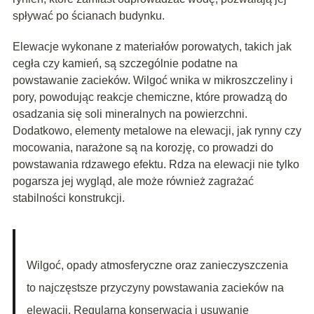
spływać po ścianach budynku.
Elewacje wykonane z materiałów porowatych, takich jak
cegła czy kamień, są szczególnie podatne na
powstawanie zacieków. Wilgoć wnika w mikroszczeliny i
pory, powodując reakcje chemiczne, które prowadzą do
osadzania się soli mineralnych na powierzchni.
Dodatkowo, elementy metalowe na elewacji, jak rynny czy
mocowania, narażone są na korozję, co prowadzi do
powstawania rdzawego efektu. Rdza na elewacji nie tylko
pogarsza jej wygląd, ale może również zagrażać
stabilności konstrukcji.
Wilgoć, opady atmosferyczne oraz zanieczyszczenia
to najczęstsze przyczyny powstawania zacieków na
elewacji. Regularna konserwacja i usuwanie