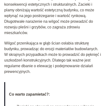
konsekwencji estetycznych i strukturalnych. Zacieki i
plamy obniżają wartość estetyczną budynku, co może
wpłynąć na jego postrzeganie i wartość rynkową.
Długotrwałe narażenie na wilgoć może prowadzić do
rozwoju pleśni i grzybów, co zagraża zdrowiu
mieszkańców.
Wilgoć przenikająca w głąb ścian osłabia strukturę
budynku, prowadząc do erozji materiałów budowlanych.
W skrajnych przypadkach może to prowadzić do pęknięć i
uszkodzeń konstrukcyjnych. Dlatego tak ważne jest
regularne dbanie o elewację i podejmowanie działań
prewencyjnych.
Co warto zapamietać?: