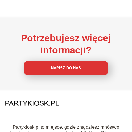
Potrzebujesz więcej
informacji?
NAPISZ DO NAS
Partykiosk.pl to miejsce, gdzie znajdziesz mnóstwo