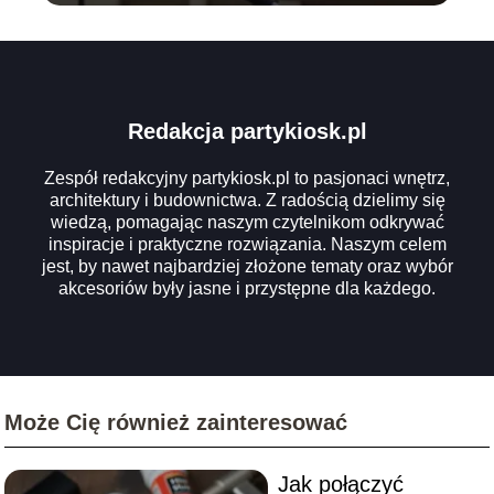
Redakcja partykiosk.pl
Zespół redakcyjny partykiosk.pl to pasjonaci wnętrz,
architektury i budownictwa. Z radością dzielimy się
wiedzą, pomagając naszym czytelnikom odkrywać
inspiracje i praktyczne rozwiązania. Naszym celem
jest, by nawet najbardziej złożone tematy oraz wybór
akcesoriów były jasne i przystępne dla każdego.
Może Cię również zainteresować
Jak połączyć