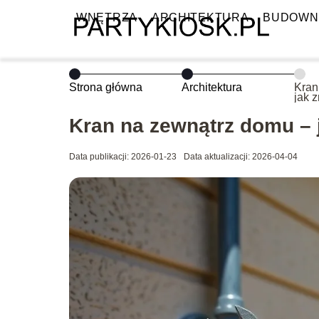
WNĘTRZA
ARCHITEKTURA
BUDOWN
Strona główna
Architektura
Kran
jak 
Kran na zewnątrz domu – 
Data publikacji: 2026-01-23
Data aktualizacji: 2026-04-04