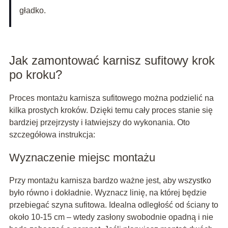
gładko.
Jak zamontować karnisz sufitowy krok
po kroku?
Proces montażu karnisza sufitowego można podzielić na
kilka prostych kroków. Dzięki temu cały proces stanie się
bardziej przejrzysty i łatwiejszy do wykonania. Oto
szczegółowa instrukcja:
Wyznaczenie miejsc montażu
Przy montażu karnisza bardzo ważne jest, aby wszystko
było równo i dokładnie. Wyznacz linię, na której będzie
przebiegać szyna sufitowa. Idealna odległość od ściany to
około 10-15 cm – wtedy zasłony swobodnie opadną i nie