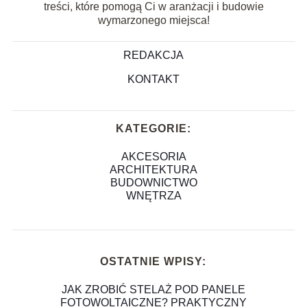
treści, które pomogą Ci w aranżacji i budowie
wymarzonego miejsca!
REDAKCJA
KONTAKT
KATEGORIE:
AKCESORIA
ARCHITEKTURA
BUDOWNICTWO
WNĘTRZA
OSTATNIE WPISY:
JAK ZROBIĆ STELAŻ POD PANELE
FOTOWOLTAICZNE? PRAKTYCZNY