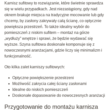
Karnisz sufitowy to rozwiązanie, które świetnie sprawdza
się w wielu przypadkach. Jest niezastąpiony, gdy nad
oknem brakuje miejsca na tradycyjne mocowanie lub gdy
chcemy, by zasłony zakrywały całą ścianę, co optycznie
powiększa przestrzeń. To także idealny wybór do
pomieszczeń z niskim sufitem – montaż na górze
„wydłuży” wnętrze i sprawi, że będzie wydawać się
wyższe. Szyna sufitowa doskonale komponuje się z
nowoczesnymi aranżacjami, gdzie liczy się minimalizm i
funkcjonalność.
Oto kilka zalet karniszy sufitowych:
Optyczne powiększenie przestrzeni
Możliwość zakrycia całej ściany zasłonami
Idealne do niskich pomieszczeń
Doskonałe dopasowanie do nowoczesnych aranżacji
Przygotowanie do montażu karnisza