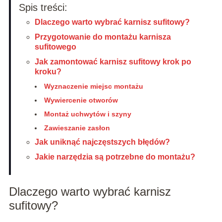
Spis treści:
Dlaczego warto wybrać karnisz sufitowy?
Przygotowanie do montażu karnisza
sufitowego
Jak zamontować karnisz sufitowy krok po
kroku?
Wyznaczenie miejsc montażu
Wywiercenie otworów
Montaż uchwytów i szyny
Zawieszanie zasłon
Jak uniknąć najczęstszych błędów?
Jakie narzędzia są potrzebne do montażu?
Dlaczego warto wybrać karnisz
sufitowy?