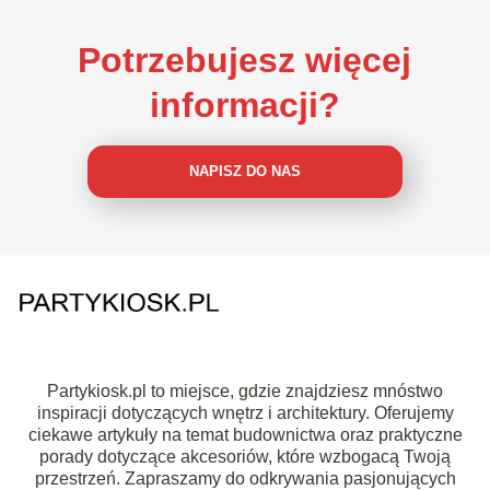
Potrzebujesz więcej
informacji?
NAPISZ DO NAS
Partykiosk.pl to miejsce, gdzie znajdziesz mnóstwo
inspiracji dotyczących wnętrz i architektury. Oferujemy
ciekawe artykuły na temat budownictwa oraz praktyczne
porady dotyczące akcesoriów, które wzbogacą Twoją
przestrzeń. Zapraszamy do odkrywania pasjonujących