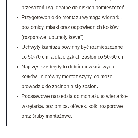
przestrzeń i są idealne do niskich pomieszczeń.
Przygotowanie do montażu wymaga wiertarki,
poziomicy, miarki oraz odpowiednich kołków
(rozporowe lub „motylkowe”).
Uchwyty karnisza powinny być rozmieszczone
co 50-70 cm, a dla ciężkich zasłon co 50-60 cm.
Najczęstsze błędy to dobór niewłaściwych
kołków i nierówny montaż szyny, co może
prowadzić do zacinania się zasłon.
Podstawowe narzędzia do montażu to wiertarko-
wkrętarka, poziomica, ołówek, kołki rozporowe
oraz śruby montażowe.