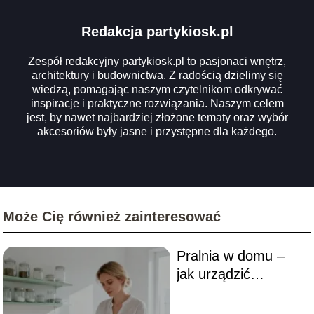
Redakcja partykiosk.pl
Zespół redakcyjny partykiosk.pl to pasjonaci wnętrz,
architektury i budownictwa. Z radością dzielimy się
wiedzą, pomagając naszym czytelnikom odkrywać
inspiracje i praktyczne rozwiązania. Naszym celem
jest, by nawet najbardziej złożone tematy oraz wybór
akcesoriów były jasne i przystępne dla każdego.
Może Cię również zainteresować
Pralnia w domu –
jak urządzić
funkcjonalne
wnętrze?