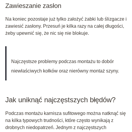
Zawieszanie zasłon
Na koniec pozostaje już tylko założyć żabki lub ślizgacze i
zawiesić zasłony. Przesuń je kilka razy na całej długości,
żeby upewnić się, że nic się nie blokuje.
Najczęstsze problemy podczas montażu to dobór
niewłaściwych kołków oraz nierówny montaż szyny.
Jak uniknąć najczęstszych błędów?
Podczas montażu karnisza sufitowego można natknąć się
na kilka typowych trudności, które często wynikają z
drobnych niedopatrzeń. Jednym z najczęstszych