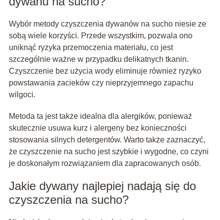
dywanu na sucho?
Wybór metody czyszczenia dywanów na sucho niesie ze
sobą wiele korzyści. Przede wszystkim, pozwala ono
uniknąć ryzyka przemoczenia materiału, co jest
szczególnie ważne w przypadku delikatnych tkanin.
Czyszczenie bez użycia wody eliminuje również ryzyko
powstawania zacieków czy nieprzyjemnego zapachu
wilgoci.
Metoda ta jest także idealna dla alergików, ponieważ
skutecznie usuwa kurz i alergeny bez konieczności
stosowania silnych detergentów. Warto także zaznaczyć,
że czyszczenie na sucho jest szybkie i wygodne, co czyni
je doskonałym rozwiązaniem dla zapracowanych osób.
Jakie dywany najlepiej nadają się do
czyszczenia na sucho?