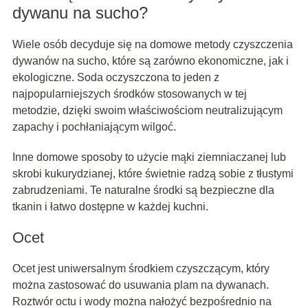
dywanu na sucho?
Wiele osób decyduje się na domowe metody czyszczenia
dywanów na sucho, które są zarówno ekonomiczne, jak i
ekologiczne. Soda oczyszczona to jeden z
najpopularniejszych środków stosowanych w tej
metodzie, dzięki swoim właściwościom neutralizującym
zapachy i pochłaniającym wilgoć.
Inne domowe sposoby to użycie mąki ziemniaczanej lub
skrobi kukurydzianej, które świetnie radzą sobie z tłustymi
zabrudzeniami. Te naturalne środki są bezpieczne dla
tkanin i łatwo dostępne w każdej kuchni.
Ocet
Ocet jest uniwersalnym środkiem czyszczącym, który
można zastosować do usuwania plam na dywanach.
Roztwór octu i wody można nałożyć bezpośrednio na