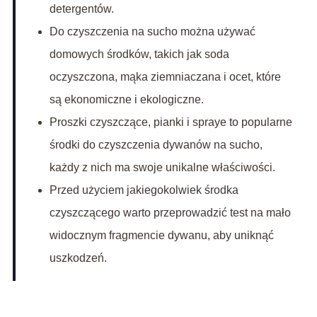
detergentów.
Do czyszczenia na sucho można używać
domowych środków, takich jak soda
oczyszczona, mąka ziemniaczana i ocet, które
są ekonomiczne i ekologiczne.
Proszki czyszczące, pianki i spraye to popularne
środki do czyszczenia dywanów na sucho,
każdy z nich ma swoje unikalne właściwości.
Przed użyciem jakiegokolwiek środka
czyszczącego warto przeprowadzić test na mało
widocznym fragmencie dywanu, aby uniknąć
uszkodzeń.