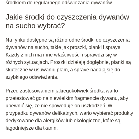
środkiem do regularnego odświeżania dywanów.
Jakie środki do czyszczenia dywanów
na sucho wybrać?
Na rynku dostępne są różnorodne środki do czyszczenia
dywanów na sucho, takie jak proszki, pianki i spraye.
Każdy z nich ma inne właściwości i sprawdzi się w
różnych sytuacjach. Proszki działają dogłębnie, pianki są
skuteczne w usuwaniu plam, a spraye nadają się do
szybkiego odświeżania.
Przed zastosowaniem jakiegokolwiek środka warto
przetestować go na niewielkim fragmencie dywanu, aby
upewnić się, że nie spowoduje on uszkodzeń. W
przypadku dywanów delikatnych, warto wybierać produkty
dedykowane dla alergików lub ekologiczne, które są
łagodniejsze dla tkanin.