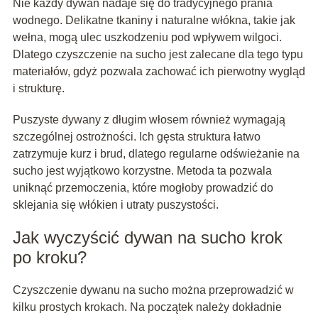
Nie każdy dywan nadaje się do tradycyjnego prania
wodnego. Delikatne tkaniny i naturalne włókna, takie jak
wełna, mogą ulec uszkodzeniu pod wpływem wilgoci.
Dlatego czyszczenie na sucho jest zalecane dla tego typu
materiałów, gdyż pozwala zachować ich pierwotny wygląd
i strukturę.
Puszyste dywany z długim włosem również wymagają
szczególnej ostrożności. Ich gęsta struktura łatwo
zatrzymuje kurz i brud, dlatego regularne odświeżanie na
sucho jest wyjątkowo korzystne. Metoda ta pozwala
uniknąć przemoczenia, które mogłoby prowadzić do
sklejania się włókien i utraty puszystości.
Jak wyczyścić dywan na sucho krok
po kroku?
Czyszczenie dywanu na sucho można przeprowadzić w
kilku prostych krokach. Na początek należy dokładnie