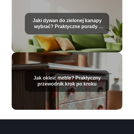
Jaki dywan do zielonej kanapy
wybrać? Praktyczne porady i
inspiracje
Jak okleić meble? Praktyczny
przewodnik krok po kroku