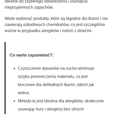
idealne do szybkiego odświeżenia i usunięcia
nieprzyjemnych zapachów.
Warto wybierać produkty, które są łagodne dla tkanin i nie
zawierają szkodliwych chemikaliów, co jest szczególnie
ważne w przypadku alergików i rodzin z dziećmi.
Co warto zapamietać?:
Czyszczenie dywanów na sucho eliminuje
ryzyko przemoczenia materiału, co jest
kluczowe dla delikatnych tkanin, takich jak
wełna.
Metoda ta jest idealna dla alergików, skutecznie
usuwając kurz i alergeny bez silnych