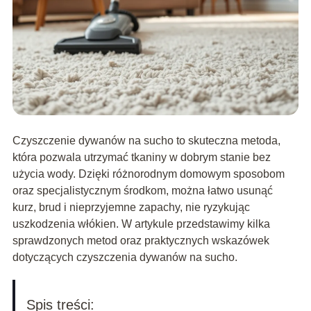
Czyszczenie dywanów na sucho to skuteczna metoda,
która pozwala utrzymać tkaniny w dobrym stanie bez
użycia wody. Dzięki różnorodnym domowym sposobom
oraz specjalistycznym środkom, można łatwo usunąć
kurz, brud i nieprzyjemne zapachy, nie ryzykując
uszkodzenia włókien. W artykule przedstawimy kilka
sprawdzonych metod oraz praktycznych wskazówek
dotyczących czyszczenia dywanów na sucho.
Spis treści: