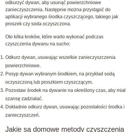
odkurzyć dywan, aby usunąć powierzchniowe
zanieczyszczenia. Następnie można przystąpić do
aplikacji wybranego środka czyszczącego, takiego jak
proszek czy soda oczyszczona.
Oto kilka kroków, które warto wykonać podczas
czyszczenia dywanu na sucho:
Odkurz dywan, usuwając wszelkie zanieczyszczenia
powierzchniowe.
Posyp dywan wybranym środkiem, na przykład sodą
oczyszczoną lub proszkiem czyszczącym.
Pozostaw środek na dywanie na określony czas, aby miał
szansę zadziałać.
Dokładnie odkurz dywan, usuwając pozostałości środka i
zanieczyszczeń.
Jakie są domowe metody czyszczenia