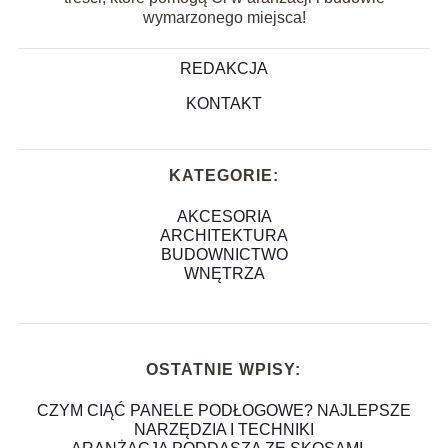
wymarzonego miejsca!
REDAKCJA
KONTAKT
KATEGORIE:
AKCESORIA
ARCHITEKTURA
BUDOWNICTWO
WNĘTRZA
OSTATNIE WPISY:
CZYM CIĄĆ PANELE PODŁOGOWE? NAJLEPSZE
NARZĘDZIA I TECHNIKI