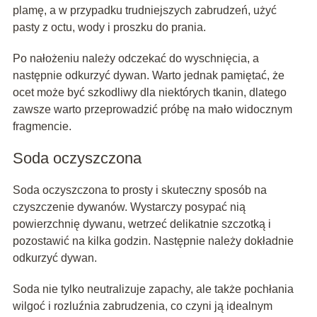
plamę, a w przypadku trudniejszych zabrudzeń, użyć
pasty z octu, wody i proszku do prania.
Po nałożeniu należy odczekać do wyschnięcia, a
następnie odkurzyć dywan. Warto jednak pamiętać, że
ocet może być szkodliwy dla niektórych tkanin, dlatego
zawsze warto przeprowadzić próbę na mało widocznym
fragmencie.
Soda oczyszczona
Soda oczyszczona to prosty i skuteczny sposób na
czyszczenie dywanów. Wystarczy posypać nią
powierzchnię dywanu, wetrzeć delikatnie szczotką i
pozostawić na kilka godzin. Następnie należy dokładnie
odkurzyć dywan.
Soda nie tylko neutralizuje zapachy, ale także pochłania
wilgoć i rozluźnia zabrudzenia, co czyni ją idealnym