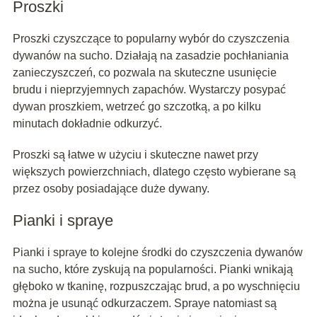
Proszki
Proszki czyszczące to popularny wybór do czyszczenia
dywanów na sucho. Działają na zasadzie pochłaniania
zanieczyszczeń, co pozwala na skuteczne usunięcie
brudu i nieprzyjemnych zapachów. Wystarczy posypać
dywan proszkiem, wetrzeć go szczotką, a po kilku
minutach dokładnie odkurzyć.
Proszki są łatwe w użyciu i skuteczne nawet przy
większych powierzchniach, dlatego często wybierane są
przez osoby posiadające duże dywany.
Pianki i spraye
Pianki i spraye to kolejne środki do czyszczenia dywanów
na sucho, które zyskują na popularności. Pianki wnikają
głęboko w tkaninę, rozpuszczając brud, a po wyschnięciu
można je usunąć odkurzaczem. Spraye natomiast są