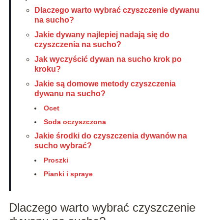
Dlaczego warto wybrać czyszczenie dywanu
na sucho?
Jakie dywany najlepiej nadają się do
czyszczenia na sucho?
Jak wyczyścić dywan na sucho krok po
kroku?
Jakie są domowe metody czyszczenia
dywanu na sucho?
Ocet
Soda oczyszczona
Jakie środki do czyszczenia dywanów na
sucho wybrać?
Proszki
Pianki i spraye
Dlaczego warto wybrać czyszczenie