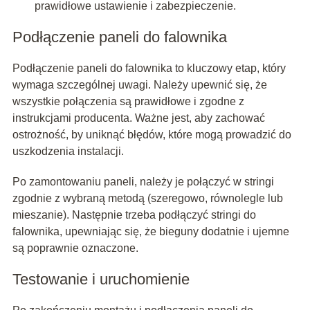
prawidłowe ustawienie i zabezpieczenie.
Podłączenie paneli do falownika
Podłączenie paneli do falownika to kluczowy etap, który
wymaga szczególnej uwagi. Należy upewnić się, że
wszystkie połączenia są prawidłowe i zgodne z
instrukcjami producenta. Ważne jest, aby zachować
ostrożność, by uniknąć błędów, które mogą prowadzić do
uszkodzenia instalacji.
Po zamontowaniu paneli, należy je połączyć w stringi
zgodnie z wybraną metodą (szeregowo, równolegle lub
mieszanie). Następnie trzeba podłączyć stringi do
falownika, upewniając się, że bieguny dodatnie i ujemne
są poprawnie oznaczone.
Testowanie i uruchomienie