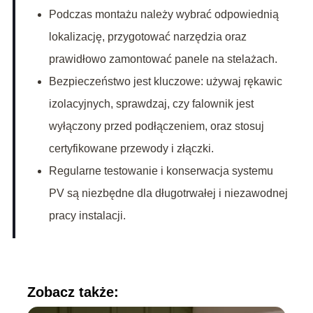
Podczas montażu należy wybrać odpowiednią
lokalizację, przygotować narzędzia oraz
prawidłowo zamontować panele na stelażach.
Bezpieczeństwo jest kluczowe: używaj rękawic
izolacyjnych, sprawdzaj, czy falownik jest
wyłączony przed podłączeniem, oraz stosuj
certyfikowane przewody i złączki.
Regularne testowanie i konserwacja systemu
PV są niezbędne dla długotrwałej i niezawodnej
pracy instalacji.
Zobacz także: