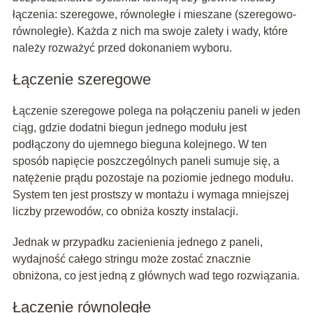
łączenia: szeregowe, równoległe i mieszane (szeregowo-
równoległe). Każda z nich ma swoje zalety i wady, które
należy rozważyć przed dokonaniem wyboru.
Łączenie szeregowe
Łączenie szeregowe polega na połączeniu paneli w jeden
ciąg, gdzie dodatni biegun jednego modułu jest
podłączony do ujemnego bieguna kolejnego. W ten
sposób napięcie poszczególnych paneli sumuje się, a
natężenie prądu pozostaje na poziomie jednego modułu.
System ten jest prostszy w montażu i wymaga mniejszej
liczby przewodów, co obniża koszty instalacji.
Jednak w przypadku zacienienia jednego z paneli,
wydajność całego stringu może zostać znacznie
obniżona, co jest jedną z głównych wad tego rozwiązania.
Łączenie równoległe