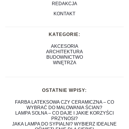
REDAKCJA
KONTAKT
KATEGORIE:
AKCESORIA
ARCHITEKTURA
BUDOWNICTWO
WNĘTRZA
OSTATNIE WPISY:
FARBA LATEKSOWA CZY CERAMICZNA – CO
WYBRAĆ DO MALOWANIA ŚCIAN?
LAMPA SOLNA – CO DAJE I JAKIE KORZYŚCI
PRZYNOSI?
JAKA LAMPA DO SYPIALNI? WYBIERZ IDEALNE